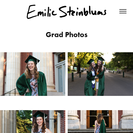
Grad Photos